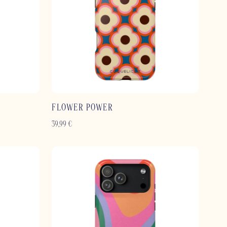
FLOWER POWER
39,99
€