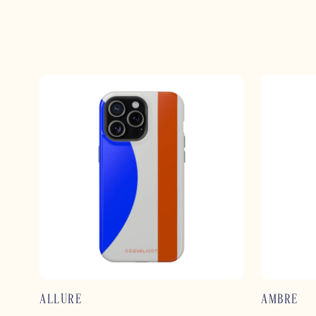
ALLURE
AMBRE