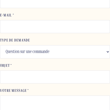
E-MAIL *
TYPE DE DEMANDE
OBJET *
VOTRE MESSAGE *