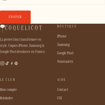
BOUTIQUE
COQUELICOT
iPhone
La protection transformée en
Samsung
style. Coques iPhone, Samsung &
Google Pixel dessinées en France.
Google Pixel
Nouveautés
LE CLUB
AIDE
Mon compte
Contact
Rejoindre
CGV