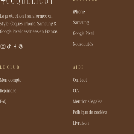
COQUELICOT
iPhone
La protection transformée en
Samsung
style. Coques iPhone, Samsung &
Google Pixel dessinées en France.
Google Pixel
Nouveautés
LE CLUB
AIDE
Mon compte
Contact
Rejoindre
CGV
FAQ
Mentions légales
Politique de cookies
Livraison