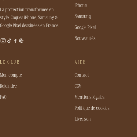
iPhone
La protection transformée en
Samsung
style. Coques iPhone, Samsung &
Google Pixel dessinées en France.
Google Pixel
Nouveautés
LE CLUB
AIDE
Mon compte
Contact
Rejoindre
CGV
FAQ
Mentions légales
Politique de cookies
Livraison