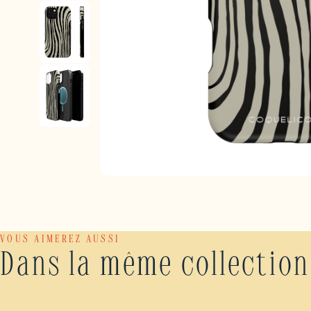
VOUS AIMEREZ AUSSI
Dans la même collection