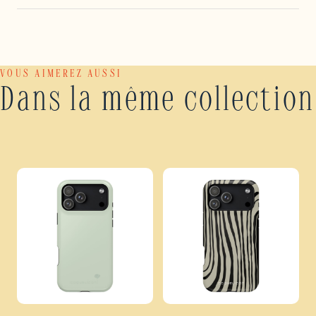
VOUS AIMEREZ AUSSI
Dans la même collection