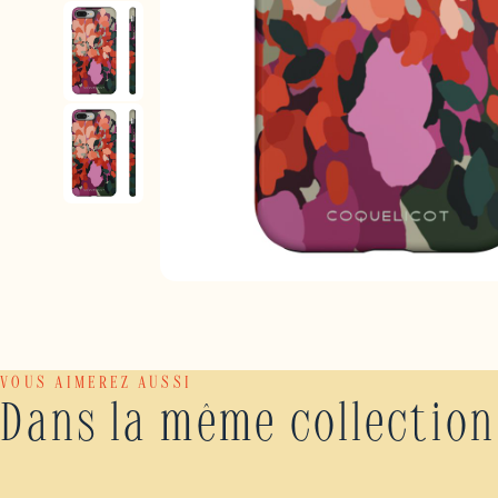
VOUS AIMEREZ AUSSI
Dans la même collection