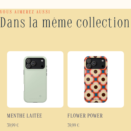
VOUS AIMEREZ AUSSI
Dans la même collection
MENTHE LAITÉE
FLOWER POWER
39,99
€
39,99
€