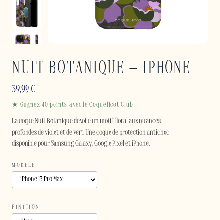
NUIT BOTANIQUE – IPHONE
39,99
€
★ Gagnez 40 points avec le Coquelicot Club
La coque Nuit Botanique dévoile un motif floral aux nuances
profondes de violet et de vert. Une coque de protection antichoc
disponible pour Samsung Galaxy, Google Pixel et iPhone.
MODÈLE
FINITION