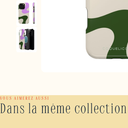
VOUS AIMEREZ AUSSI
Dans la même collection