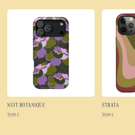
NUIT BOTANIQUE
STRATA
39,99
€
39,99
€