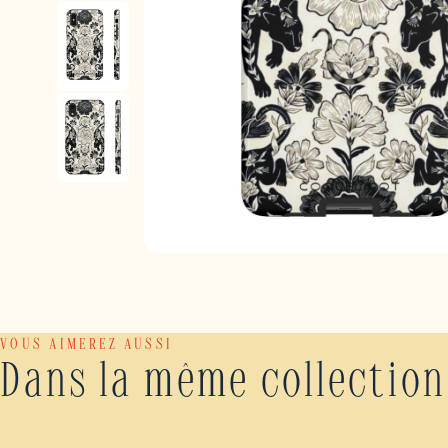
VOUS AIMEREZ AUSSI
Dans la même collection