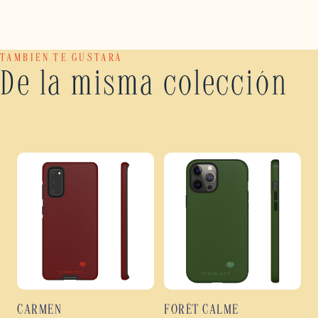
TAMBIÉN TE GUSTARÁ
De la misma colección
CARMEN
FORÊT CALME