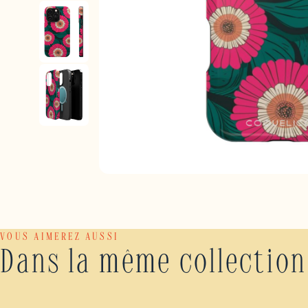
VOUS AIMEREZ AUSSI
Dans la même collection