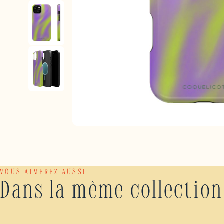
VOUS AIMEREZ AUSSI
Dans la même collection