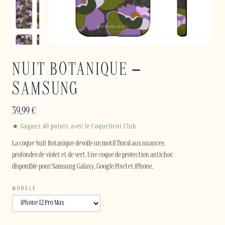
NUIT BOTANIQUE –
SAMSUNG
39,99
€
★ Gagnez 40 points avec le Coquelicot Club
La coque Nuit Botanique dévoile un motif floral aux nuances
profondes de violet et de vert. Une coque de protection antichoc
disponible pour Samsung Galaxy, Google Pixel et iPhone.
MODÈLE