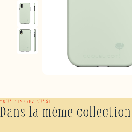
VOUS AIMEREZ AUSSI
Dans la même collection