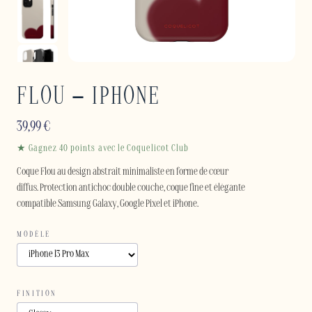
FLOU – IPHONE
39,99
€
★ Gagnez 40 points avec le Coquelicot Club
Coque Flou au design abstrait minimaliste en forme de cœur
diffus. Protection antichoc double couche, coque fine et élégante
compatible Samsung Galaxy, Google Pixel et iPhone.
MODÈLE
FINITION