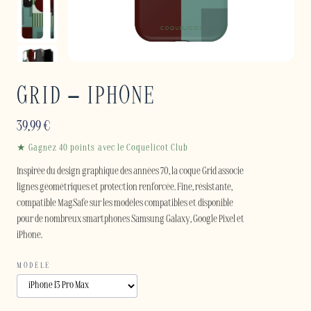
GRID – IPHONE
39,99
€
★ Gagnez 40 points avec le Coquelicot Club
Inspirée du design graphique des années 70, la coque Grid associe
lignes géométriques et protection renforcée. Fine, résistante,
compatible MagSafe sur les modèles compatibles et disponible
pour de nombreux smartphones Samsung Galaxy, Google Pixel et
iPhone.
MODÈLE