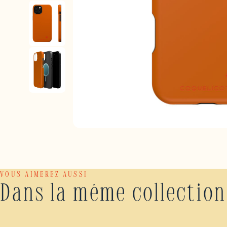
VOUS AIMEREZ AUSSI
Dans la même collection