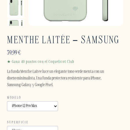
MENTHE LAITÉE – SAMSUNG
39,99
€
★ Gana 40 puntos con el Coquelicot Club
La funda Menthe Laitée luce un elegante tono verde menta con un
diseño minimalista. Una funda protectora resistente para iPhone,
Samsung Galaxy y Google Pixel.
MODELO
SUPERFICIE