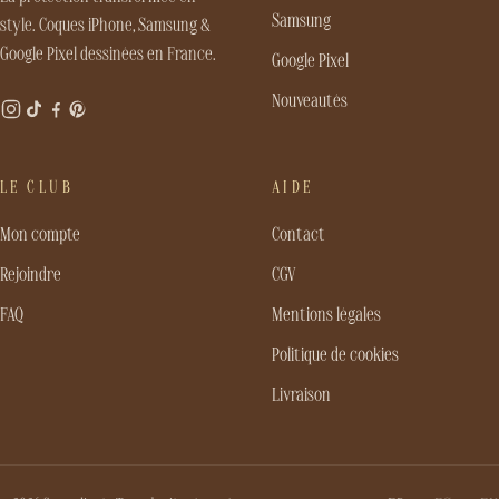
Samsung
style. Coques iPhone, Samsung &
Google Pixel dessinées en France.
Google Pixel
Nouveautés
LE CLUB
AIDE
Mon compte
Contact
Rejoindre
CGV
FAQ
Mentions légales
Politique de cookies
Livraison