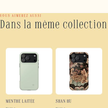
VOUS AIMEREZ AUSSI
Dans la même collection
MENTHE LAITÉE
SHAN HU