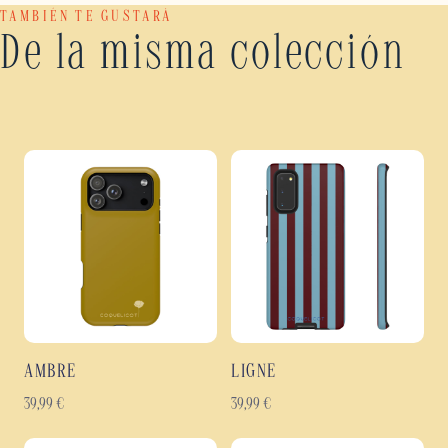
TAMBIÉN TE GUSTARÁ
De la misma colección
AMBRE
LIGNE
39,99
€
39,99
€