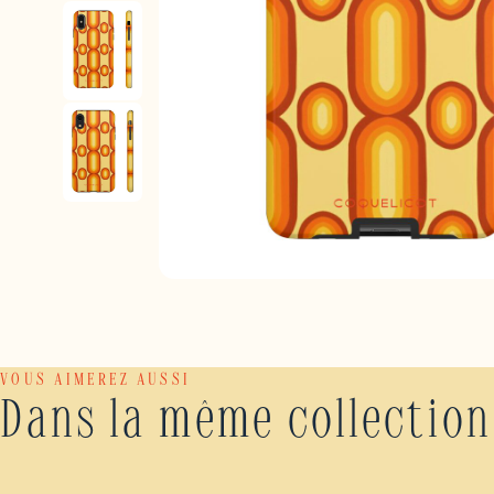
VOUS AIMEREZ AUSSI
Dans la même collection