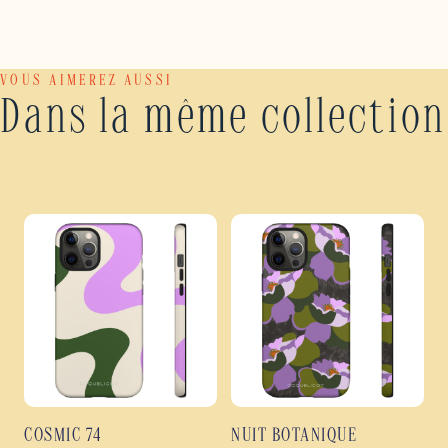
VOUS AIMEREZ AUSSI
Dans la même collection
COSMIC 74
NUIT BOTANIQUE