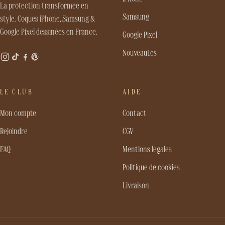
La protection transformée en
Samsung
style. Coques iPhone, Samsung &
Google Pixel dessinées en France.
Google Pixel
Nouveautés
LE CLUB
AIDE
Mon compte
Contact
Rejoindre
CGV
FAQ
Mentions légales
Politique de cookies
Livraison