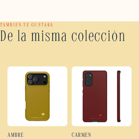
TAMBIÉN TE GUSTARÁ
De la misma colección
AMBRE
CARMEN