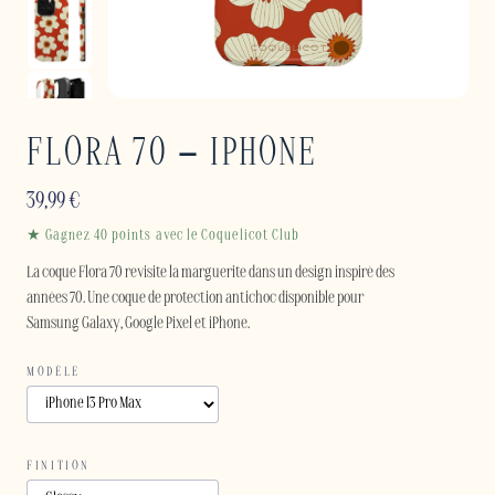
FLORA 70 – IPHONE
39,99
€
★ Gagnez 40 points avec le Coquelicot Club
La coque Flora 70 revisite la marguerite dans un design inspiré des
années 70. Une coque de protection antichoc disponible pour
Samsung Galaxy, Google Pixel et iPhone.
MODÈLE
FINITION