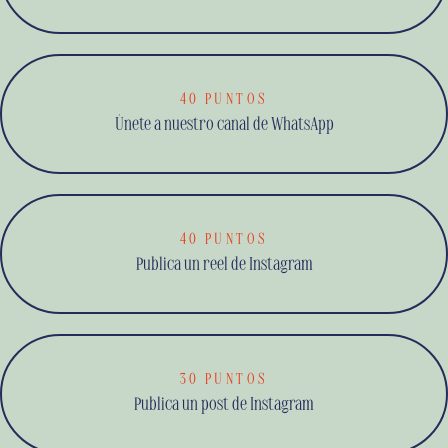
40 PUNTOS
Únete a nuestro canal de WhatsApp
40 PUNTOS
Publica un reel de Instagram
30 PUNTOS
Publica un post de Instagram