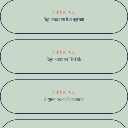
8 PUNTOS
Síguenos en Instagram
8 PUNTOS
Síguenos en TikTok
8 PUNTOS
Síguenos en Facebook