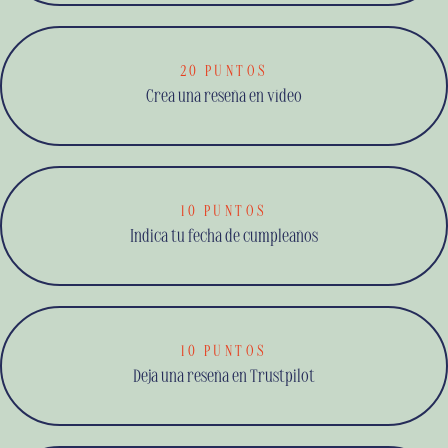
20 PUNTOS
Crea una reseña en vídeo
10 PUNTOS
Indica tu fecha de cumpleaños
10 PUNTOS
Deja una reseña en Trustpilot