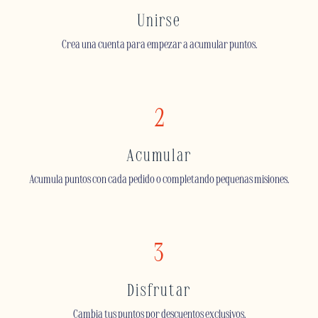
Unirse
Crea una cuenta para empezar a acumular puntos.
2
Acumular
Acumula puntos con cada pedido o completando pequeñas misiones.
3
Disfrutar
Cambia tus puntos por descuentos exclusivos.