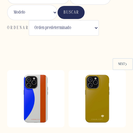
BUSCAR
ORDENAR
NEXT