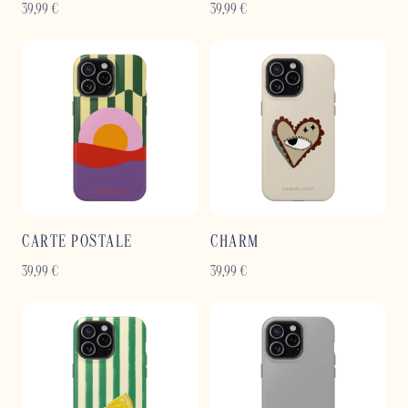
39,99
€
39,99
€
CARTE POSTALE
CHARM
39,99
€
39,99
€