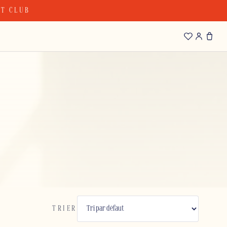
OT CLUB
TRIER