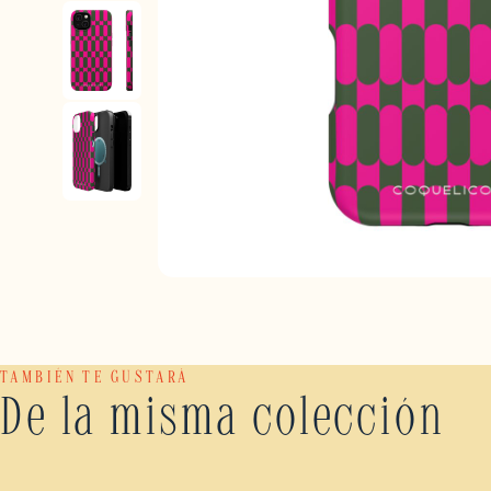
TAMBIÉN TE GUSTARÁ
De la misma colección