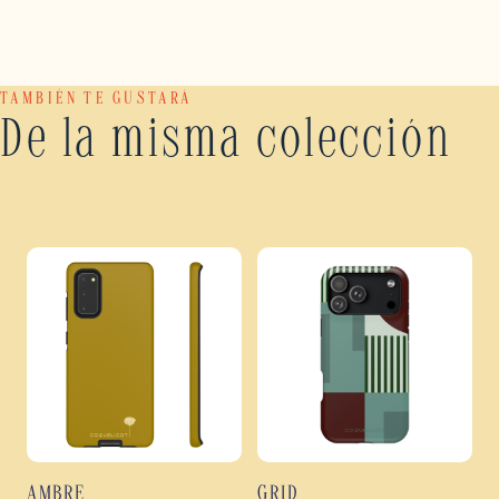
TAMBIÉN TE GUSTARÁ
De la misma colección
AMBRE
GRID