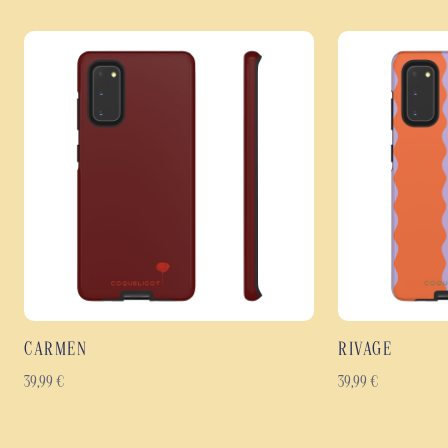
CARMEN
RIVAGE
39,99
€
39,99
€