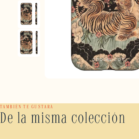
TAMBIÉN TE GUSTARÁ
De la misma colección