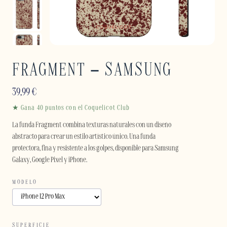
FRAGMENT – SAMSUNG
39,99
€
★ Gana 40 puntos con el Coquelicot Club
La funda Fragment combina texturas naturales con un diseño
abstracto para crear un estilo artístico único. Una funda
protectora, fina y resistente a los golpes, disponible para Samsung
Galaxy, Google Pixel y iPhone.
MODELO
SUPERFICIE