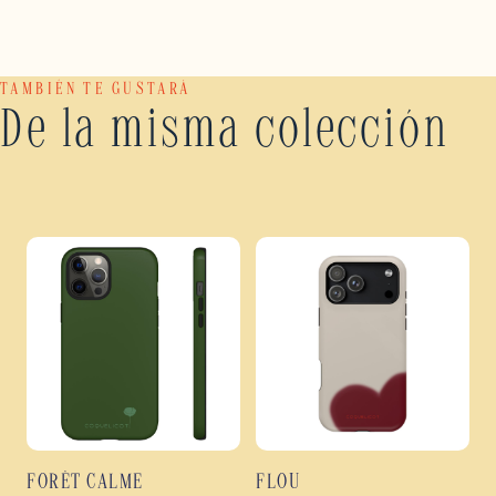
TAMBIÉN TE GUSTARÁ
De la misma colección
FORÊT CALME
FLOU