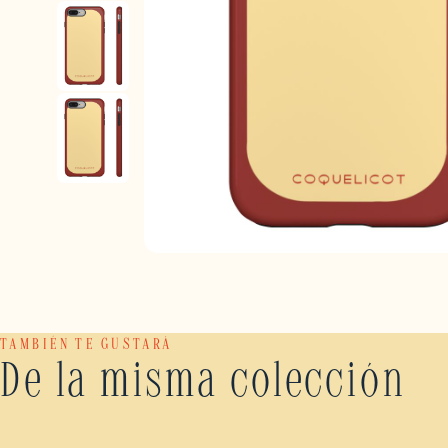
TAMBIÉN TE GUSTARÁ
De la misma colección