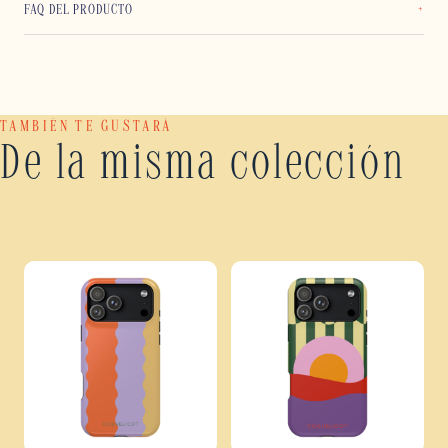
FAQ DEL PRODUCTO
TAMBIÉN TE GUSTARÁ
De la misma colección