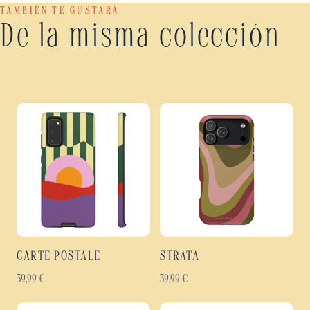
TAMBIÉN TE GUSTARÁ
De la misma colección
CARTE POSTALE
STRATA
39,99
€
39,99
€