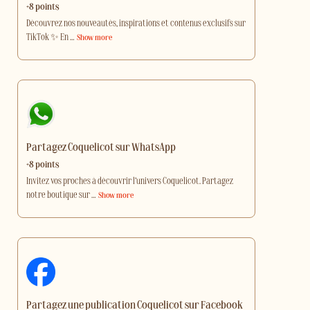
+8 points
Découvrez nos nouveautés, inspirations et contenus exclusifs sur
TikTok ✨ En
…
Show more
Partagez Coquelicot sur WhatsApp
+8 points
Invitez vos proches à découvrir l’univers Coquelicot. Partagez
notre boutique sur
…
Show more
Partagez une publication Coquelicot sur Facebook