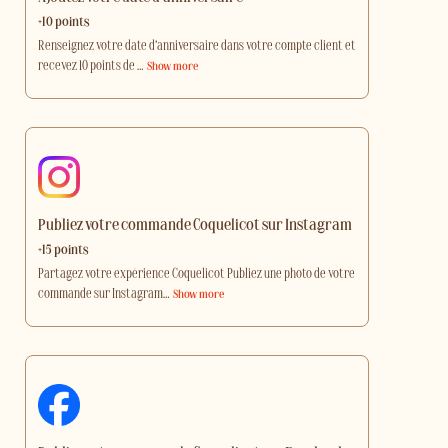
+10 points
Renseignez votre date d’anniversaire dans votre compte client et
recevez 10 points de
…
Show more
Publiez votre commande Coquelicot sur Instagram
+15 points
Partagez votre expérience Coquelicot Publiez une photo de votre
commande sur Instagram
…
Show more