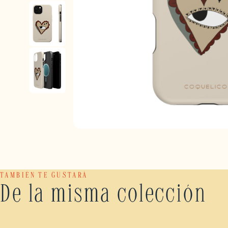
TAMBIÉN TE GUSTARÁ
De la misma colección